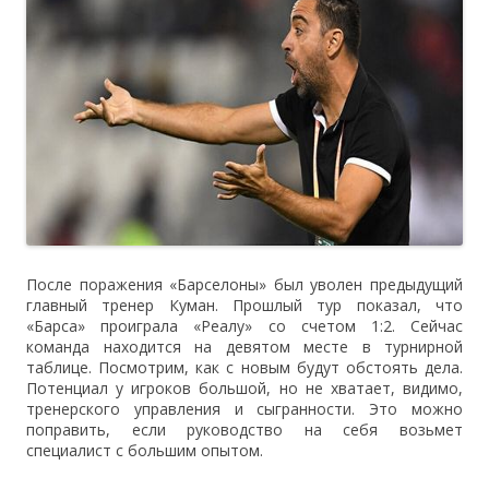
После поражения «Барселоны» был уволен предыдущий
главный тренер Куман. Прошлый тур показал, что
«Барса» проиграла «Реалу» со счетом 1:2. Сейчас
команда находится на девятом месте в турнирной
таблице. Посмотрим, как с новым будут обстоять дела.
Потенциал у игроков большой, но не хватает, видимо,
тренерского управления и сыгранности. Это можно
поправить, если руководство на себя возьмет
специалист с большим опытом.