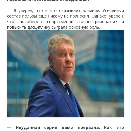
— Я уверен, что и это оказывает влияние. Усеченный
состав пользы еще никому не приносил. Однако, уверен,
что способность спортсменов сконцентрироваться и
повысить дисциплину сыграла основную роль.
— Неудачная серия вами прервана. Как это